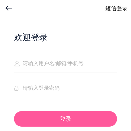
短信登录
欢迎登录
登录