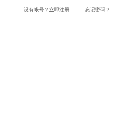
没有帐号？立即注册
忘记密码？