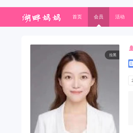
首页
会员
活动
拉黑