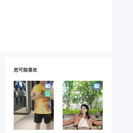
您可能喜欢