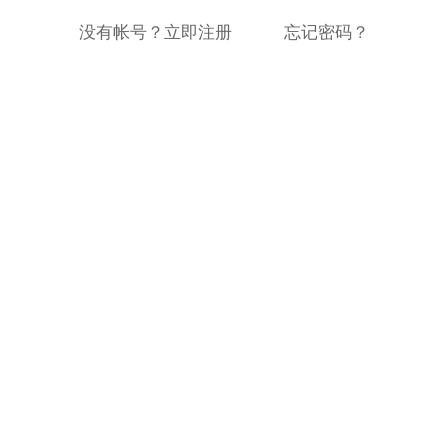
没有帐号？立即注册
忘记密码？