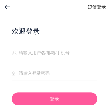
短信登录
欢迎登录
登录