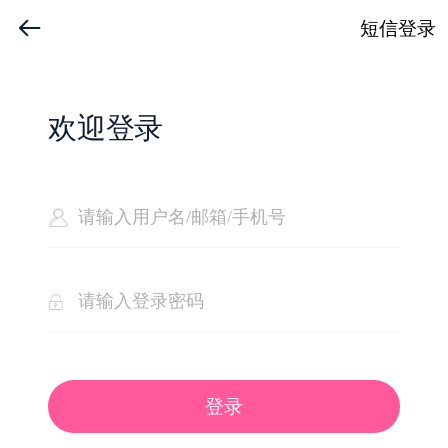
短信登录
欢迎登录
登录