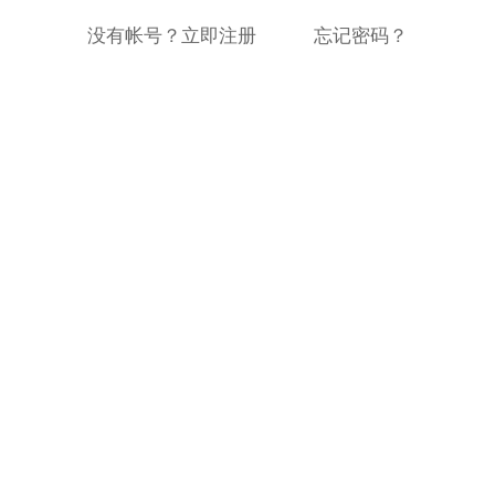
没有帐号？立即注册
忘记密码？