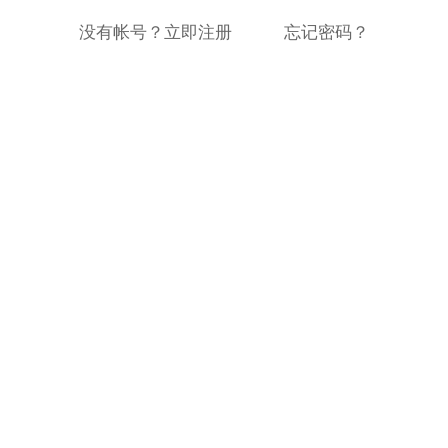
没有帐号？立即注册
忘记密码？