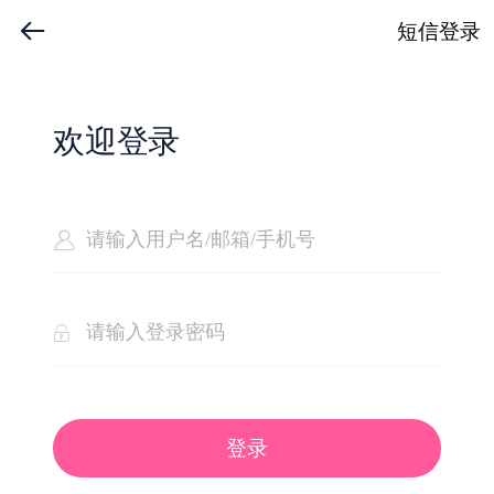
短信登录
欢迎登录
登录