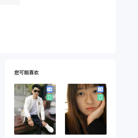
您可能喜欢