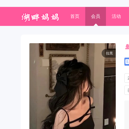
首页
会员
活动
拉黑