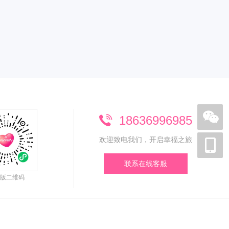
18636996985
欢迎致电我们，开启幸福之旅
联系在线客服
版二维码