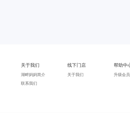
关于我们
线下门店
帮助中
湖畔妈妈简介
关于我们
升级会员
联系我们