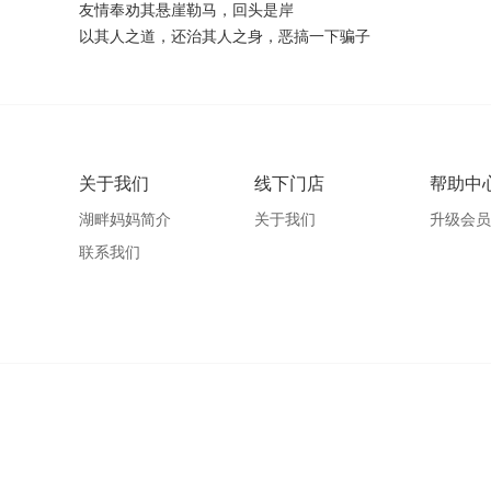
友情奉劝其悬崖勒马，回头是岸
以其人之道，还治其人之身，恶搞一下骗子
关于我们
线下门店
帮助中
湖畔妈妈简介
关于我们
升级会员
联系我们