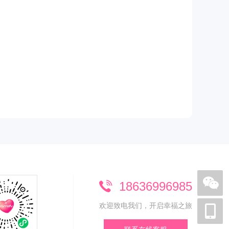
18636996985
欢迎致电我们，开启幸福之旅