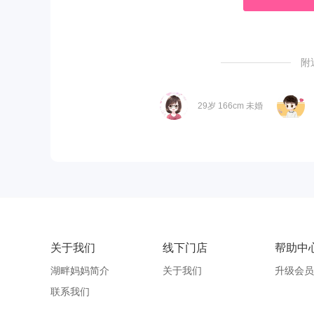
附
29岁 166cm 未婚
关于我们
线下门店
帮助中
湖畔妈妈简介
关于我们
升级会员
联系我们