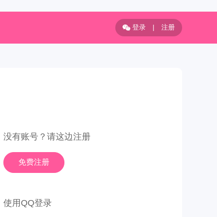
登录
|
注册
没有账号？请这边注册
免费注册
使用QQ登录