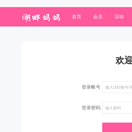
首页
会员
活动
欢
登录帐号
登录密码