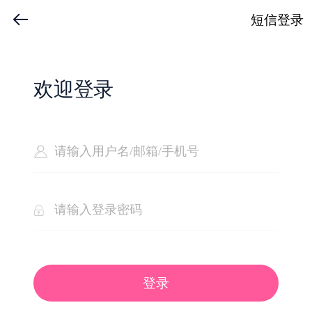
短信登录
欢迎登录
登录