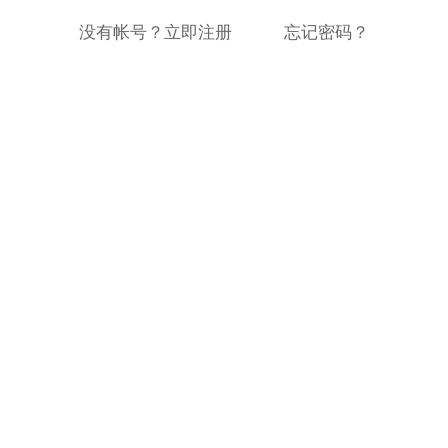
没有帐号？立即注册
忘记密码？