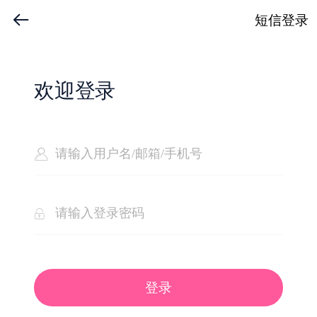
短信登录
欢迎登录
登录