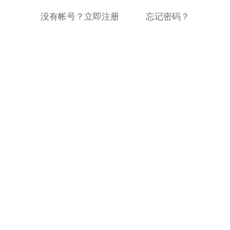
没有帐号？立即注册
忘记密码？