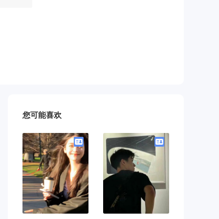
作，温柔
您可能喜欢