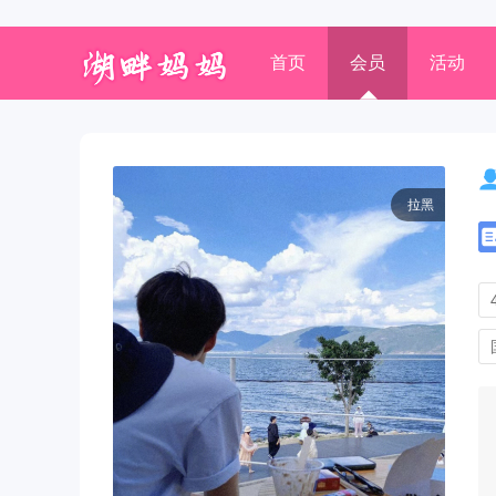
首页
会员
活动
拉黑