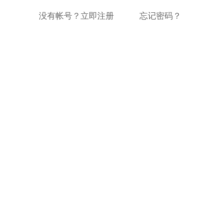
没有帐号？立即注册
忘记密码？