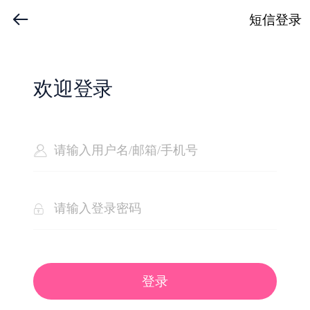
短信登录
欢迎登录
登录