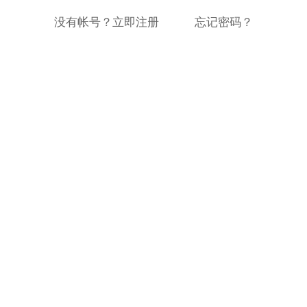
没有帐号？立即注册
忘记密码？