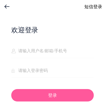
短信登录
欢迎登录
登录