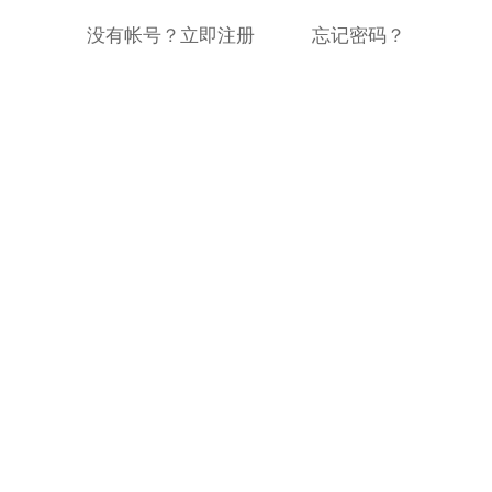
没有帐号？立即注册
忘记密码？