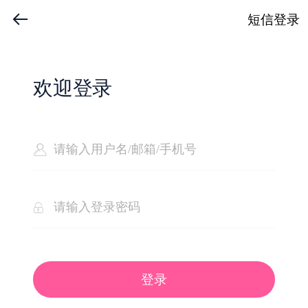
短信登录
欢迎登录
登录