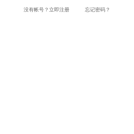
没有帐号？立即注册
忘记密码？