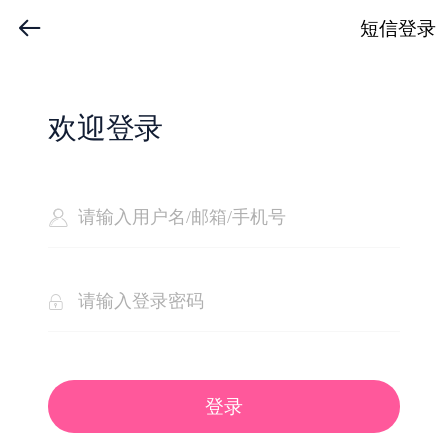
短信登录
欢迎登录
登录