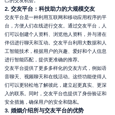
己的交友机会。
2. 交友平台：科技助力的大规模交友
交友平台是一种利用互联网和移动应用程序的平
台，方便人们在线进行交友。通过交友平台，人
们可以创建个人资料、浏览他人资料，并与潜在
伴侣进行聊天和互动。交友平台利用大数据和人
工智能技术，根据用户的兴趣、爱好和个人信息
进行智能匹配，提供更准确的推荐。
交友平台提供了更多多样化的交友方式，例如语
音聊天、视频聊天和在线活动。这些功能使得人
们可以更轻松地了解彼此，建立起更真实、更深
入的联系。同时，交友平台也提供了身份验证和
安全措施，确保用户的安全和隐私。
3. 婚姻介绍所与交友平台的优势