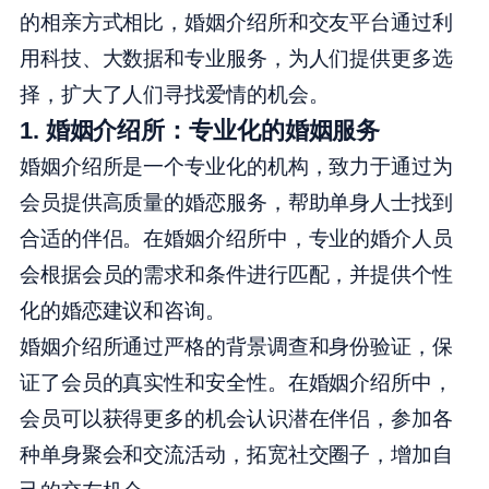
的相亲方式相比，婚姻介绍所和交友平台通过利
用科技、大数据和专业服务，为人们提供更多选
择，扩大了人们寻找爱情的机会。
1. 婚姻介绍所：专业化的婚姻服务
婚姻介绍所是一个专业化的机构，致力于通过为
会员提供高质量的婚恋服务，帮助单身人士找到
合适的伴侣。在婚姻介绍所中，专业的婚介人员
会根据会员的需求和条件进行匹配，并提供个性
化的婚恋建议和咨询。
婚姻介绍所通过严格的背景调查和身份验证，保
证了会员的真实性和安全性。在婚姻介绍所中，
会员可以获得更多的机会认识潜在伴侣，参加各
种单身聚会和交流活动，拓宽社交圈子，增加自