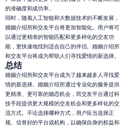
的准确度和成功率。
同时，随着人工智能和大数据技术的不断发展，
婚姻介绍所和交友平台将更加智能化。用户将可
以通过更精准的智能匹配和更多样化的交友功
能，更快速地找到适合自己的伴侣。婚姻介绍所
和交友平台将成为帮助人们寻找爱情的新选择。
总结
婚姻介绍所和交友平台成为了越来越多人寻找爱
情的新选择。婚姻介绍所通过专业化的服务提供
更精准、更可靠的婚恋机会，而交友平台通过科
技手段提供更大规模的交友机会和更多样化的交
流方式。不论选择哪种方式，用户应当选择正
规、信誉好的平台或机构，以确保自身的权益和