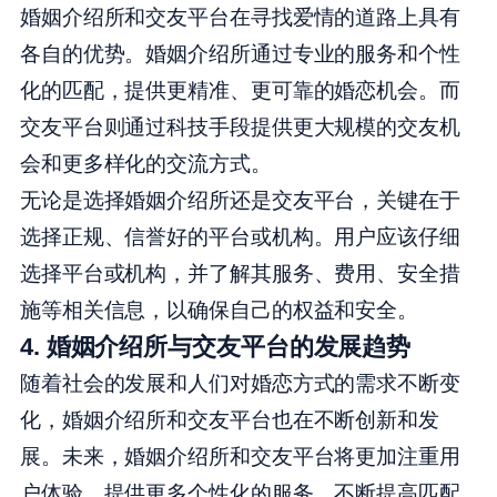
婚姻介绍所和交友平台在寻找爱情的道路上具有
各自的优势。婚姻介绍所通过专业的服务和个性
化的匹配，提供更精准、更可靠的婚恋机会。而
交友平台则通过科技手段提供更大规模的交友机
会和更多样化的交流方式。
无论是选择婚姻介绍所还是交友平台，关键在于
选择正规、信誉好的平台或机构。用户应该仔细
选择平台或机构，并了解其服务、费用、安全措
施等相关信息，以确保自己的权益和安全。
4. 婚姻介绍所与交友平台的发展趋势
随着社会的发展和人们对婚恋方式的需求不断变
化，婚姻介绍所和交友平台也在不断创新和发
展。未来，婚姻介绍所和交友平台将更加注重用
户体验，提供更多个性化的服务，不断提高匹配