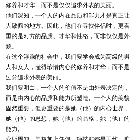
修养和才华，而不是仅仅追求外表的美丽。
他们深知，一个人的内在品质和能力才是真正让
人敬佩的地方。因此，他们在寻找伴侣时，更看
重的是对方的品质、才华和性格，而非仅仅是外
貌。
在这个浮躁的社会中，我们要学会成为高级的男
人和女人，懂得珍惜内心的修养和才华，而不是
过分追求外表的美丽。
我们要明白，一个人的价值不是由外表决定的，
而是由内心的品质和能力所塑造。一个人的美貌
固然重要，但更重要的是她（他）的内心世界，
她（他）的思想，她（他）的品格，她（他）的
能力。
众所周知，美貌加上任何一项技能都是王炸，唯