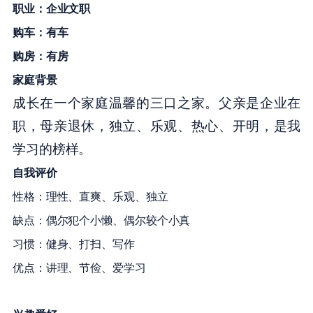
职业：
企业文职
购车：有车
购房：有房
家庭背景
成长在一个家庭温馨的三口之家。父亲是企业在
职，母亲退休，独立、乐观、热心、开明，是我
学习的榜样。
自我评价
性格：理性、直爽、乐观、独立
缺点：偶尔犯个小懒、偶尔较个小真
习惯：健身、打扫、写作
优点：讲理、节俭、爱学习