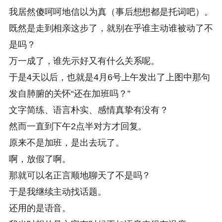
我居然傻呵呵地信以为真（事后想想都是托词吧）。
既然是走到相亲这步了，就别在乎谁主动谁被动了不
是吗？
万一成了，谁先示好又有什么关系呢。
于是4天以后，也就是4月6号上午发出了上图中那句
发自肺腑的关怀“还在加班吗？”
文字简练、语言朴实、感情真挚有没有？
然而一直到下午2点半对方才回复。
原来不是加班，是出去玩了。
啊，放假了啊。
那就可以名正言顺地聊天了不是吗？
于是我继续主动找话题。
还用的是语音。