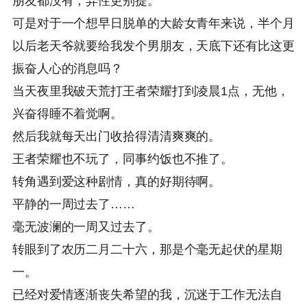
朋友都没有，异性更别提。
可是对于一个想早日脱单的大龄女青年来说，半个月
以后老天爷就要给我发个男朋友，天底下还有比这更
振奋人心的消息吗？
当天夜里我破天荒打王者荣耀打到凌晨1点，无他，
兴奋得睡不着觉啊。
然后我就每天出门收拾得清清爽爽的。
王者荣耀也不玩了，同事约饭也不推了。
转角遇到爱这种剧情，真的好期待啊。
平静的一周过去了……
毫无波澜的一周又过去了。
转眼到了农历二月二十六，那是个毫无起伏的星期
一。
已经对爱情逐渐丧失希望的我，沉迷于工作无法自