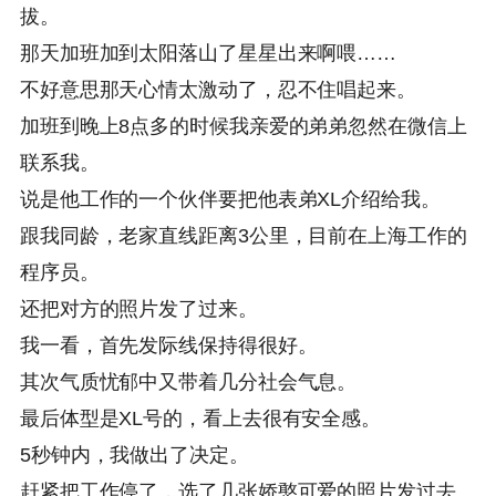
拔。
那天加班加到太阳落山了星星出来啊喂……
不好意思那天心情太激动了，忍不住唱起来。
加班到晚上8点多的时候我亲爱的弟弟忽然在微信上
联系我。
说是他工作的一个伙伴要把他表弟XL介绍给我。
跟我同龄，老家直线距离3公里，目前在上海工作的
程序员。
还把对方的照片发了过来。
我一看，首先发际线保持得很好。
其次气质忧郁中又带着几分社会气息。
最后体型是XL号的，看上去很有安全感。
5秒钟内，我做出了决定。
赶紧把工作停了，选了几张娇憨可爱的照片发过去。