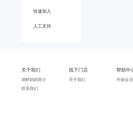
快速加入
人工支持
关于我们
线下门店
帮助中
湖畔妈妈简介
关于我们
升级会员
联系我们