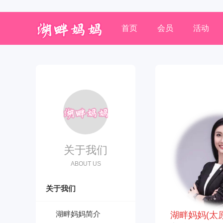
首页
会员
活动
关于我们
ABOUT US
关于我们
湖畔妈妈简介
湖畔妈妈(太