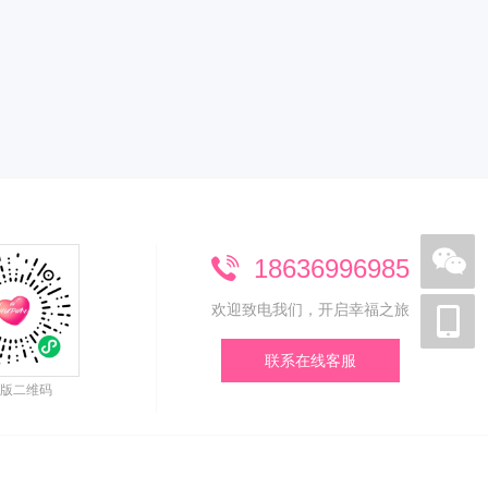
18636996985
欢迎致电我们，开启幸福之旅
联系在线客服
版二维码